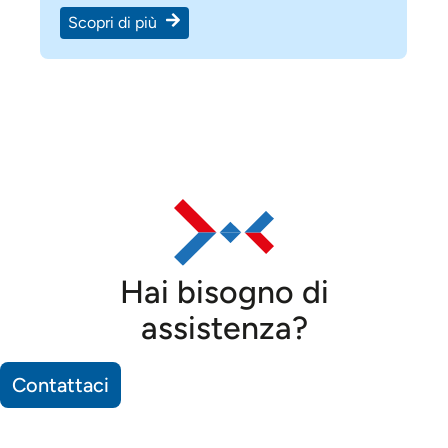
Scopri di più
Hai bisogno di
assistenza?
Contattaci