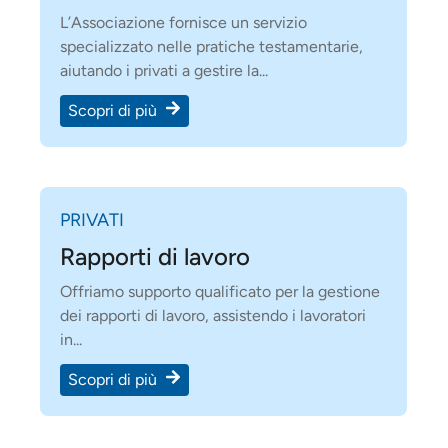
L’Associazione fornisce un servizio
specializzato nelle pratiche testamentarie,
aiutando i privati a gestire la...
Scopri di più
PRIVATI
Rapporti di lavoro
Offriamo supporto qualificato per la gestione
dei rapporti di lavoro, assistendo i lavoratori
in...
Scopri di più