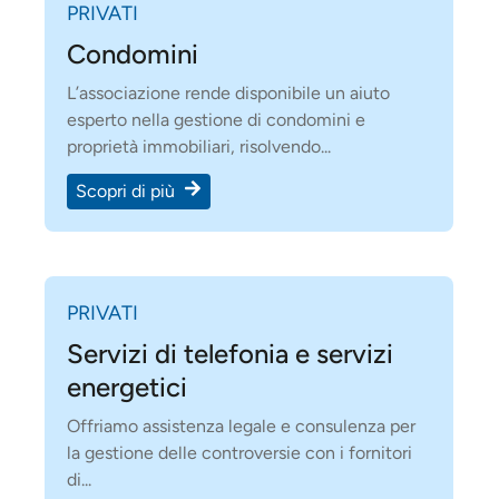
PRIVATI
Condomini
L’associazione rende disponibile un aiuto
esperto nella gestione di condomini e
proprietà immobiliari, risolvendo...
Scopri di più
PRIVATI
Servizi di telefonia e servizi
energetici
Offriamo assistenza legale e consulenza per
la gestione delle controversie con i fornitori
di...