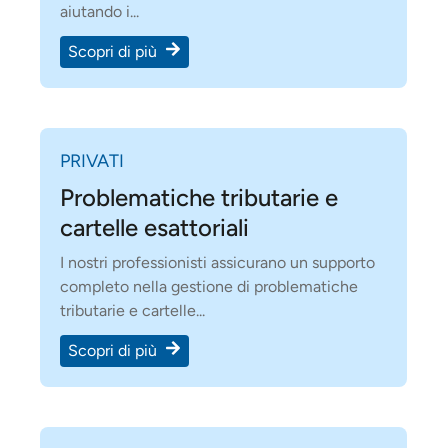
aiutando i...
Scopri di più
PRIVATI
Problematiche tributarie e
cartelle esattoriali
I nostri professionisti assicurano un supporto
completo nella gestione di problematiche
tributarie e cartelle...
Scopri di più