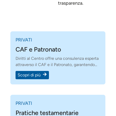
trasparenza.
PRIVATI
CAF e Patronato
Diritti al Centro offre una consulenza esperta
attraverso il CAF e il Patronato, garantendo...
Scopri di più
PRIVATI
Pratiche testamentarie