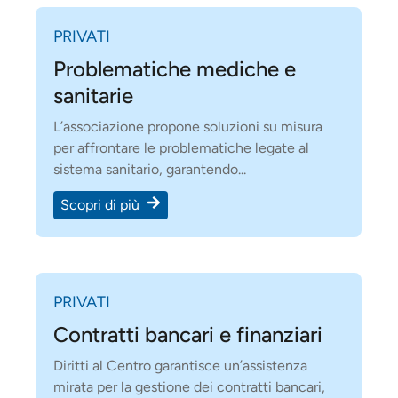
PRIVATI
Problematiche mediche e
sanitarie
L’associazione propone soluzioni su misura
per affrontare le problematiche legate al
sistema sanitario, garantendo...
Scopri di più
PRIVATI
Contratti bancari e finanziari
Diritti al Centro garantisce un’assistenza
mirata per la gestione dei contratti bancari,