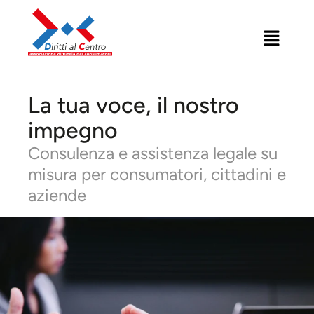
La tua voce, il nostro
impegno
Consulenza e assistenza legale su
misura per consumatori, cittadini e
aziende