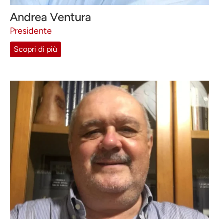
Andrea Ventura
Presidente
Scopri di più