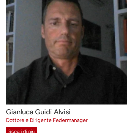
Gianluca Guidi Alvisi
Dottore e Dirigente Federmanager
Scopri di più