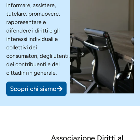
informare, assistere,
tutelare, promuovere,
rappresentare e
difendere i diritti e gli
interessi individuali e
collettivi dei
consumatori, degli utenti,
dei contribuenti e dei
cittadini in generale.
Scopri chi siamo
Associazione D
iritti al