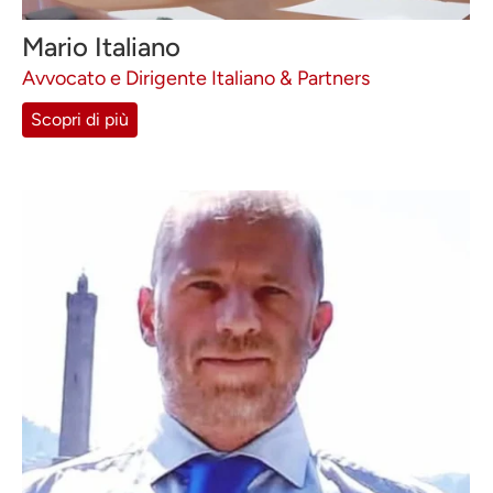
Mario Italiano
Avvocato e Dirigente Italiano & Partners
Scopri di più