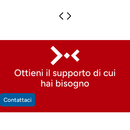
Ottieni il supporto di cui
hai bisogno
Contattaci