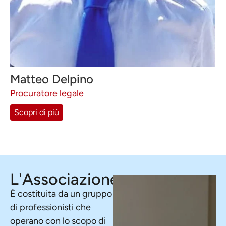
Matteo Delpino
Procuratore legale
Scopri di più
L'Associazione
È costituita da un gruppo
di professionisti che
operano con lo scopo di