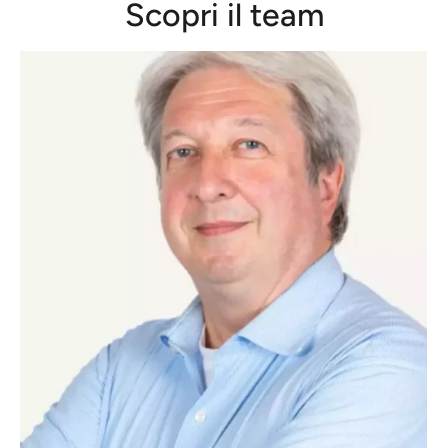
Scopri il team