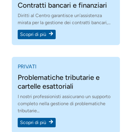
Contratti bancari e finanziari
Diritti al Centro garantisce un’assistenza
mirata per la gestione dei contratti bancari,...
Scopri di più
PRIVATI
Problematiche tributarie e
cartelle esattoriali
I nostri professionisti assicurano un supporto
completo nella gestione di problematiche
tributarie...
Scopri di più