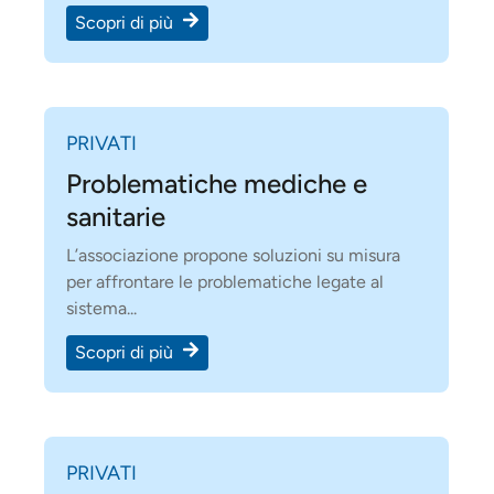
Scopri di più
PRIVATI
Problematiche mediche e
sanitarie
L’associazione propone soluzioni su misura
per affrontare le problematiche legate al
sistema...
Scopri di più
PRIVATI