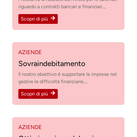
riguardo a contratti bancari e finanziari,...
Scopri di più
AZIENDE
Sovraindebitamento
Il nostro obiettivo è supportare le imprese nel
gestire le difficoltà finanziarie,...
Scopri di più
AZIENDE