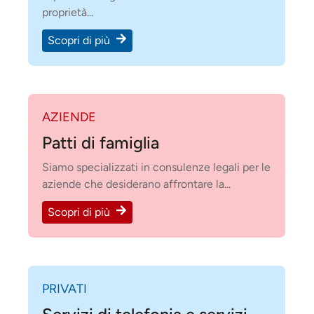
proprietà...
Scopri di più
AZIENDE
Patti di famiglia
Siamo specializzati in consulenze legali per le
aziende che desiderano affrontare la...
Scopri di più
PRIVATI