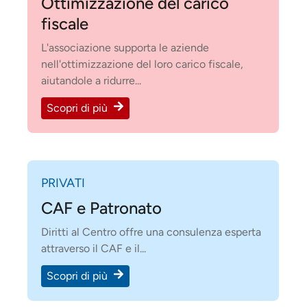
Ottimizzazione del carico
fiscale
L'associazione supporta le aziende
nell'ottimizzazione del loro carico fiscale,
aiutandole a ridurre...
Scopri di più
PRIVATI
CAF e Patronato
Diritti al Centro offre una consulenza esperta
attraverso il CAF e il...
Scopri di più