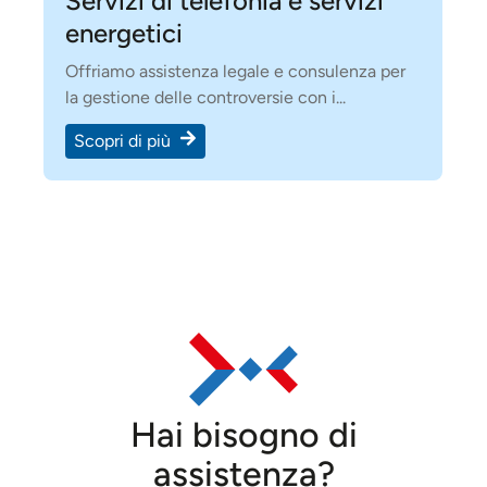
Servizi di telefonia e servizi
energetici
Offriamo assistenza legale e consulenza per
la gestione delle controversie con i...
Scopri di più
Hai bisogno di
assistenza?