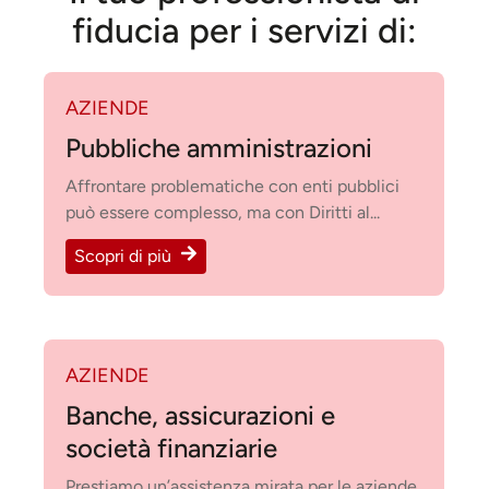
fiducia per i servizi di:
AZIENDE
Pubbliche amministrazioni
Affrontare problematiche con enti pubblici
può essere complesso, ma con Diritti al...
Scopri di più
AZIENDE
Banche, assicurazioni e
società finanziarie
Prestiamo un’assistenza mirata per le aziende