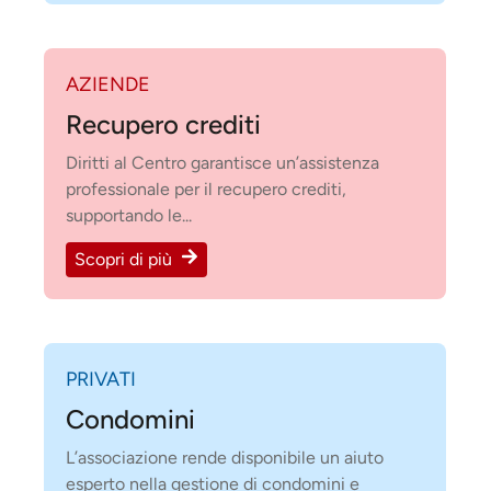
AZIENDE
Recupero crediti
Diritti al Centro garantisce un’assistenza
professionale per il recupero crediti,
supportando le...
Scopri di più
PRIVATI
Condomini
L’associazione rende disponibile un aiuto
esperto nella gestione di condomini e