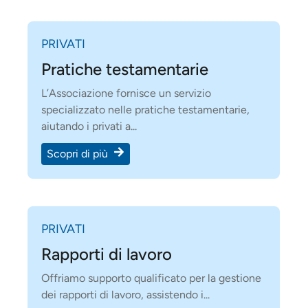
PRIVATI
Pratiche testamentarie
L’Associazione fornisce un servizio
specializzato nelle pratiche testamentarie,
aiutando i privati a...
Scopri di più
PRIVATI
Rapporti di lavoro
Offriamo supporto qualificato per la gestione
dei rapporti di lavoro, assistendo i...