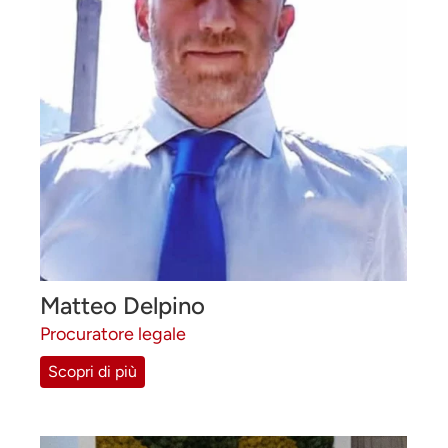
Matteo Delpino
Procuratore legale
Scopri di più