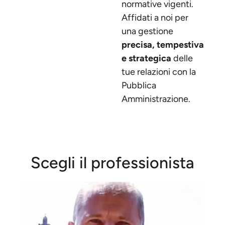
normative vigenti.
Affidati a noi per
una gestione
precisa, tempestiva
e strategica
delle
tue relazioni con la
Pubblica
Amministrazione.
Scegli il professionista