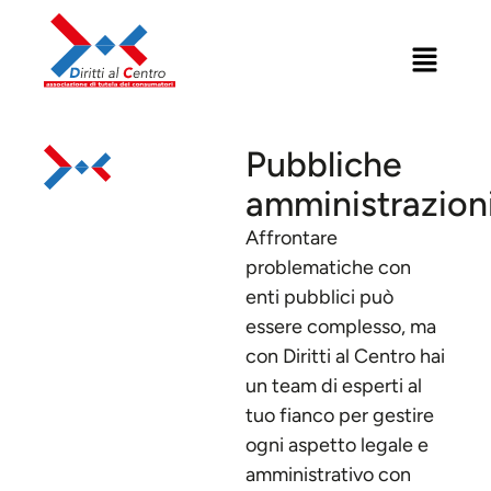
Pubbliche
amministrazion
Affrontare
problematiche con
enti pubblici può
essere complesso, ma
con Diritti al Centro hai
un team di esperti al
tuo fianco per gestire
ogni aspetto legale e
amministrativo con