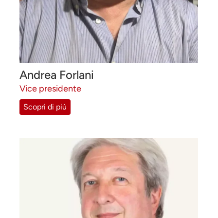
Andrea Forlani
Vice presidente
Scopri di più