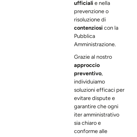
ufficiali
e nella
prevenzione o
risoluzione di
contenziosi
con la
Pubblica
Amministrazione.
Grazie al nostro
approccio
preventivo
,
individuiamo
soluzioni efficaci per
evitare dispute e
garantire che ogni
iter amministrativo
sia chiaro e
conforme alle