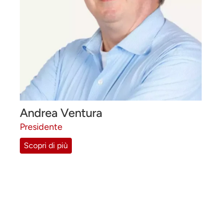
Andrea Ventura
Presidente
Scopri di più