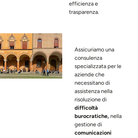
efficienza e
trasparenza.
Assicuriamo una
consulenza
specializzata per le
aziende che
necessitano di
assistenza nella
risoluzione di
difficoltà
burocratiche,
nella
gestione di
comunicazioni